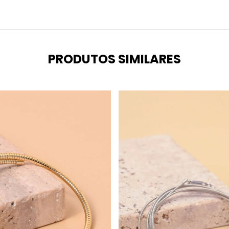
PRODUTOS SIMILARES