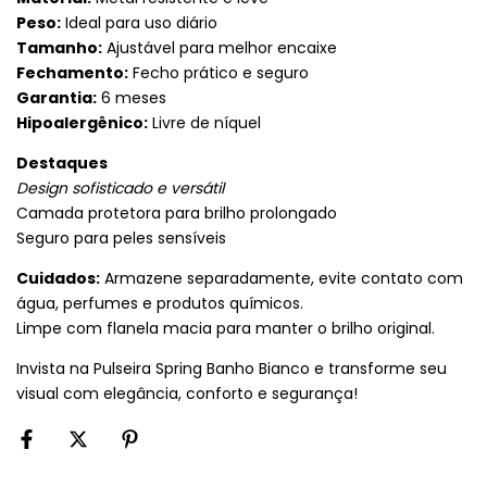
Peso:
Ideal para uso diário
Tamanho:
Ajustável para melhor encaixe
Fechamento:
Fecho prático e seguro
Garantia:
6 meses
Hipoalergênico:
Livre de níquel
Destaques
Design sofisticado e versátil
Camada protetora para brilho prolongado
Seguro para peles sensíveis
Cuidados:
Armazene separadamente, evite contato com
água, perfumes e produtos químicos.
Limpe com flanela macia para manter o brilho original.
Invista na Pulseira Spring Banho Bianco e transforme seu
visual com elegância, conforto e segurança!