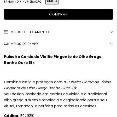
ÚNICO
TAMANHO / NUMERAÇÃO
MEIOS DE PAGAMENTO
MEIOS DE ENVIO
Pulseira Corda de Violão Pingente de Olho Grego
Banho Ouro 18k
Combine estilo e proteção com a
Pulseira Corda de Violão
Pingente de Olho Grego Banho Ouro 18k
.
Seu design inspirado em cordas de violão e o tradicional
olho grego trazem simbologia e originalidade para o seu
visual, tornando-a perfeita para todas as ocasiões.
Código:
BR29210