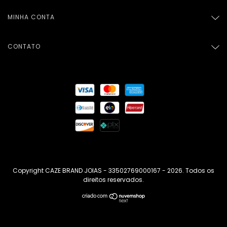
MINHA CONTA
CONTATO
Copyright CAZE BRAND JOIAS - 33502769000167 - 2026. Todos os
direitos reservados.