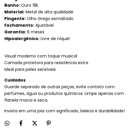
Banho:
Ouro 18k
Material:
Metal de alta qualidade
Pingente:
Olho Grego esmaltado
Fechamento:
Ajustável
Garantia:
6 meses
Hipoalergênico:
Livre de níquel
Visual moderno com toque musical
Camada protetora para resistência extra
Ideal para peles sensíveis
Cuidados
Guarde separado de outras peças, evite contato com
perfumes, água ou produtos químicos. Limpe apenas com
flanela macia e seca.
Invista em uma joia com significado, beleza e durabilidade!