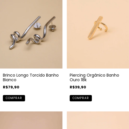
Brinco Longo Torcido Banho
Piercing Orgânico Banho
Bianco
Ouro 18k
R$79,90
R$39,90
COMPRAR
COMPRAR