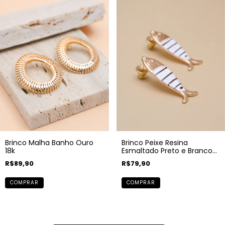
Brinco Peixe Resina
Brinco Malha Banho Ouro
Esmaltado Preto e Branco
18k
Banho Ouro 18k
R$79,90
R$89,90
COMPRAR
COMPRAR