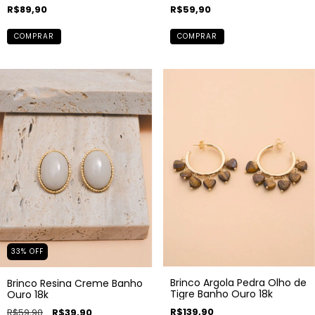
R$59,90
R$89,90
COMPRAR
COMPRAR
33
%
OFF
Brinco Argola Pedra Olho de
Brinco Resina Creme Banho
Tigre Banho Ouro 18k
Ouro 18k
R$139,90
R$59,90
R$39,90