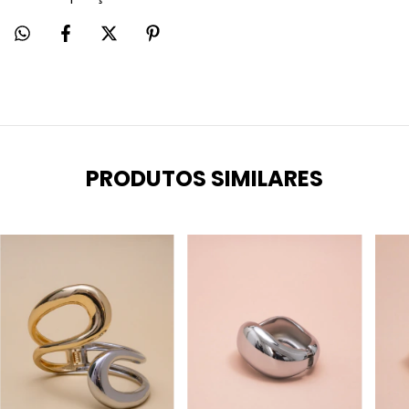
PRODUTOS SIMILARES