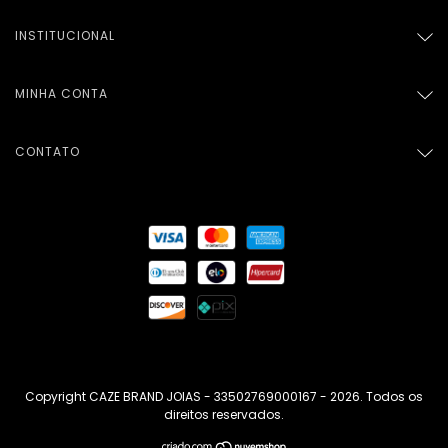
INSTITUCIONAL
MINHA CONTA
CONTATO
Copyright CAZE BRAND JOIAS - 33502769000167 - 2026. Todos os
direitos reservados.