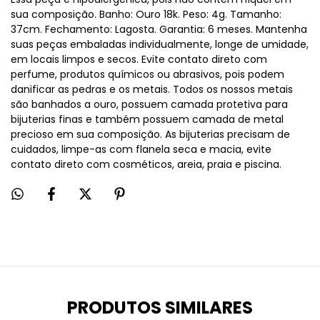
sua composição. Banho: Ouro 18k. Peso: 4g. Tamanho:
37cm. Fechamento: Lagosta. Garantia: 6 meses. Mantenha
suas peças embaladas individualmente, longe de umidade,
em locais limpos e secos. Evite contato direto com
perfume, produtos químicos ou abrasivos, pois podem
danificar as pedras e os metais. Todos os nossos metais
são banhados a ouro, possuem camada protetiva para
bijuterias finas e também possuem camada de metal
precioso em sua composição. As bijuterias precisam de
cuidados, limpe-as com flanela seca e macia, evite
contato direto com cosméticos, areia, praia e piscina.
PRODUTOS SIMILARES