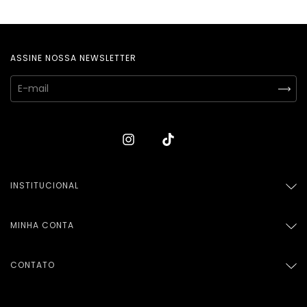
ASSINE NOSSA NEWSLETTER
INSTITUCIONAL
MINHA CONTA
CONTATO