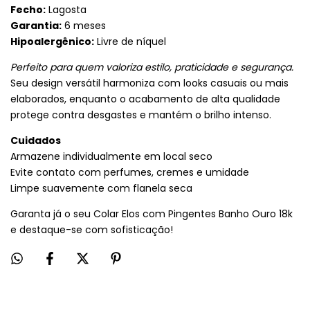
Fecho:
Lagosta
Garantia:
6 meses
Hipoalergênico:
Livre de níquel
Perfeito para quem valoriza estilo, praticidade e segurança.
Seu design versátil harmoniza com looks casuais ou mais
elaborados, enquanto o acabamento de alta qualidade
protege contra desgastes e mantém o brilho intenso.
Cuidados
Armazene individualmente em local seco
Evite contato com perfumes, cremes e umidade
Limpe suavemente com flanela seca
Garanta já o seu Colar Elos com Pingentes Banho Ouro 18k
e destaque-se com sofisticação!