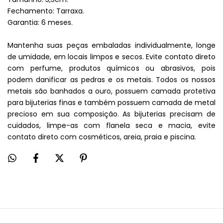
Fechamento: Tarraxa.
Garantia: 6 meses.
Mantenha suas peças embaladas individualmente, longe
de umidade, em locais limpos e secos. Evite contato direto
com perfume, produtos químicos ou abrasivos, pois
podem danificar as pedras e os metais. Todos os nossos
metais são banhados a ouro, possuem camada protetiva
para bijuterias finas e também possuem camada de metal
precioso em sua composição. As bijuterias precisam de
cuidados, limpe-as com flanela seca e macia, evite
contato direto com cosméticos, areia, praia e piscina.