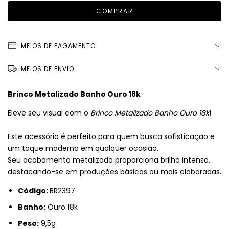
MEIOS DE PAGAMENTO
MEIOS DE ENVIO
Brinco Metalizado Banho Ouro 18k
Eleve seu visual com o
Brinco Metalizado Banho Ouro 18k
!
Este acessório é perfeito para quem busca sofisticação e
um toque moderno em qualquer ocasião.
Seu acabamento metalizado proporciona brilho intenso,
destacando-se em produções básicas ou mais elaboradas.
Código:
BR2397
Banho:
Ouro 18k
Peso:
9,5g