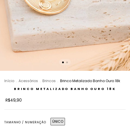
Início
.
Acessórios
.
Brincos
.
Brinco Metalizado Banho Ouro 18k
BRINCO METALIZADO BANHO OURO 18K
R$49,90
ÚNICO
TAMANHO / NUMERAÇÃO