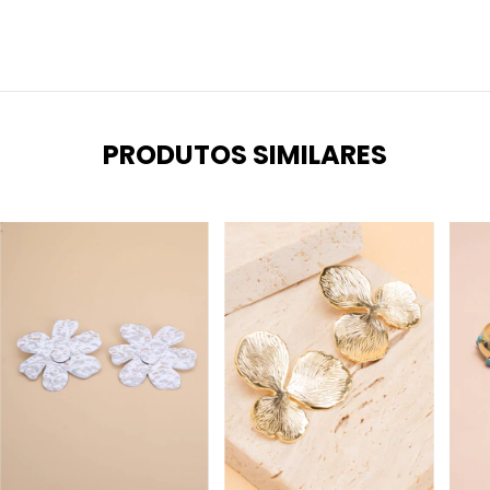
PRODUTOS SIMILARES