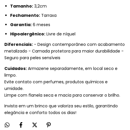
Tamanho:
3,2cm
Fechamento:
Tarraxa
Garantia:
6 meses
Hipoalergênico:
Livre de níquel
Diferenciais:
- Design contemporâneo com acabamento
metalizado - Camada protetora para maior durabilidade -
Seguro para peles sensíveis
Cuidados:
Armazene separadamente, em local seco e
limpo.
Evite contato com perfumes, produtos químicos e
umidade.
Limpe com flanela seca e macia para conservar o brilho.
Invista em um brinco que valoriza seu estilo, garantindo
elegância e conforto todos os dias!