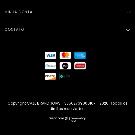
MINHA CONTA
CONTATO
Copyright CAZE BRAND JOIAS - 33502769000167 - 2026. Todos os
direitos reservados.