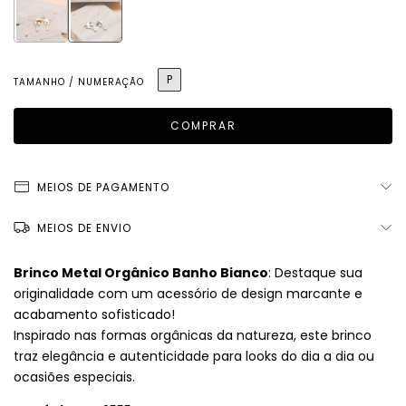
P
TAMANHO / NUMERAÇÃO
MEIOS DE PAGAMENTO
MEIOS DE ENVIO
Brinco Metal Orgânico Banho Bianco
: Destaque sua
originalidade com um acessório de design marcante e
acabamento sofisticado!
Inspirado nas formas orgânicas da natureza, este brinco
traz elegância e autenticidade para looks do dia a dia ou
ocasiões especiais.