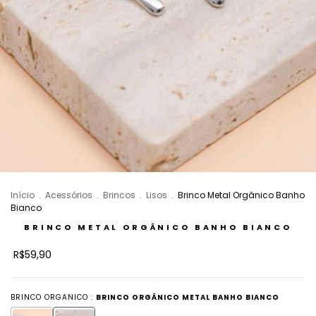
Início
.
Acessórios
.
Brincos
.
Lisos
.
Brinco Metal Orgânico Banho
Bianco
BRINCO METAL ORGÂNICO BANHO BIANCO
R$59,90
BRINCO ORGANICO :
BRINCO ORGÂNICO METAL BANHO BIANCO