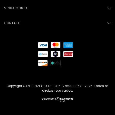
MINHA CONTA
CONTATO
Copyright CAZE BRAND JOIAS - 33502769000167 - 2026. Todos os
direitos reservados.