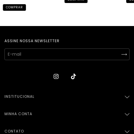
COMPRAR
ASSINE NOSSA NEWSLETTER
INSTITUCIONAL
MINHA CONTA
CONTATO