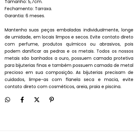
Tamanho: 5,7cm.
Fechamento: Tarraxa.
Garantia: 6 meses.
Mantenha suas peças embaladas individualmente, longe
de umidade, em locais limpos e secos. Evite contato direto
com perfume, produtos químicos ou abrasivos, pois
podem danificar as pedras e os metais. Todos os nossos
metais são banhados a ouro, possuem camada protetiva
para bijuterias finas e também possuem camada de metal
precioso em sua composição. As bijuterias precisam de
cuidados, limpe-as com flanela seca e macia, evite
contato direto com cosméticos, areia, praia e piscina.