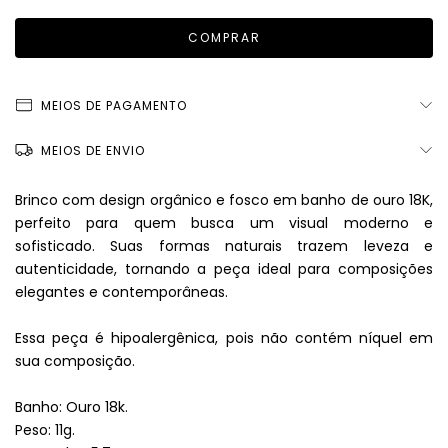
MEIOS DE PAGAMENTO
MEIOS DE ENVIO
Brinco com design orgânico e fosco em banho de ouro 18K,
perfeito para quem busca um visual moderno e
sofisticado. Suas formas naturais trazem leveza e
autenticidade, tornando a peça ideal para composições
elegantes e contemporâneas.
Essa peça é hipoalergênica, pois não contém níquel em
sua composição.
Banho: Ouro 18k.
Peso: 11g.