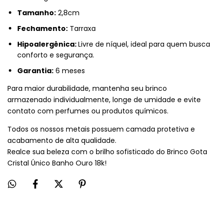
Tamanho:
2,8cm
Fechamento:
Tarraxa
Hipoalergênica:
Livre de níquel, ideal para quem busca
conforto e segurança.
Garantia:
6 meses
Para maior durabilidade, mantenha seu brinco
armazenado individualmente, longe de umidade e evite
contato com perfumes ou produtos químicos.
Todos os nossos metais possuem camada protetiva e
acabamento de alta qualidade.
Realce sua beleza com o brilho sofisticado do Brinco Gota
Cristal Único Banho Ouro 18k!