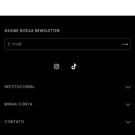
ASSINE NOSSA NEWSLETTER
INSTITUCIONAL
MINHA CONTA
CONTATO