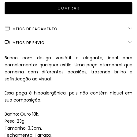
MEIOS DE PAGAMENTO
MEIOS DE ENVIO
Brinco com design versátil e elegante, ideal para
complementar qualquer estilo. Uma peça atemporal que
combina com diferentes ocasiões, trazendo brilho e
sofisticação ao visual.
Essa peça é hipoalergênica, pois não contém níquel em
sua composição.
Banho: Ouro 18k.
Peso: 23g.
Tamanho: 3,3cm.
Fechamento: Tarraxa.