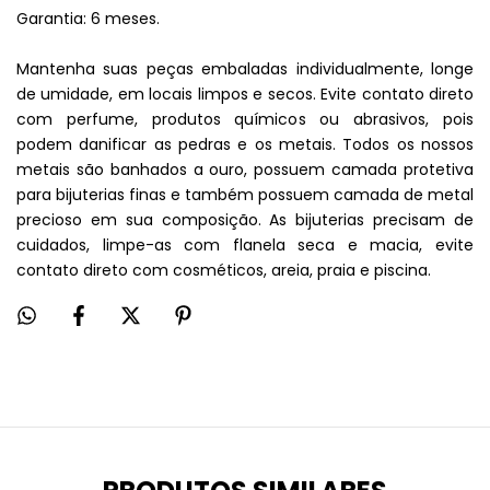
Garantia: 6 meses.
Mantenha suas peças embaladas individualmente, longe
de umidade, em locais limpos e secos. Evite contato direto
com perfume, produtos químicos ou abrasivos, pois
podem danificar as pedras e os metais. Todos os nossos
metais são banhados a ouro, possuem camada protetiva
para bijuterias finas e também possuem camada de metal
precioso em sua composição. As bijuterias precisam de
cuidados, limpe-as com flanela seca e macia, evite
contato direto com cosméticos, areia, praia e piscina.