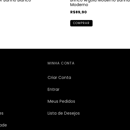
Moderno
R$89,90
COMPRAR
MINHA CONTA
Criar Conta
Entrar
Meus Pedidos
es
Lista de Desejos
dade