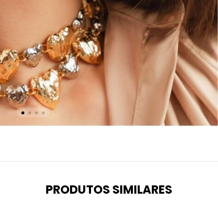
PRODUTOS SIMILARES