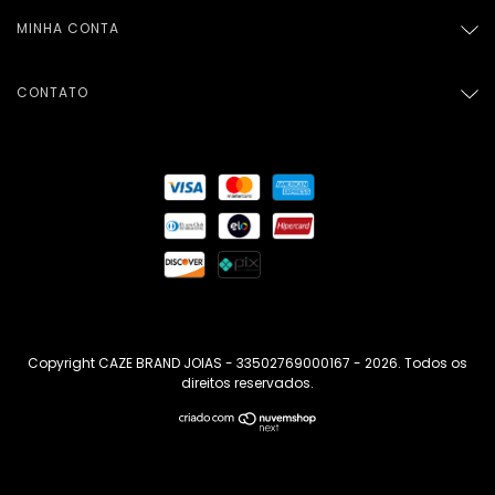
MINHA CONTA
CONTATO
Copyright CAZE BRAND JOIAS - 33502769000167 - 2026. Todos os
direitos reservados.