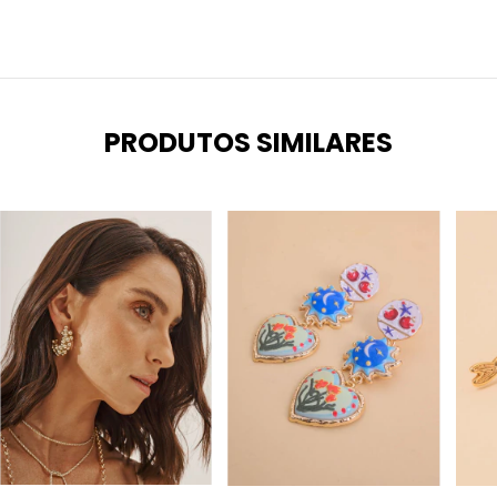
PRODUTOS SIMILARES