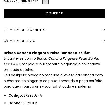
G
TAMANHO / NUMERAÇÃO
MEIOS DE PAGAMENTO
MEIOS DE ENVIO
Brinco Concha Pingente Peixe Banho Ouro 18k:
Encante-se com o
Brinco Concha Pingente Peixe Banho
Ouro 18k
, uma joia que transmite elegância e delicadeza
em cada detalhe.
Seu design inspirado no mar une a leveza da concha com
o charme do pingente de peixe, tornando a peça perfeita
para quem busca um visual sofisticado e moderno.
Código:
BR29303-A
Banho:
Ouro 18k