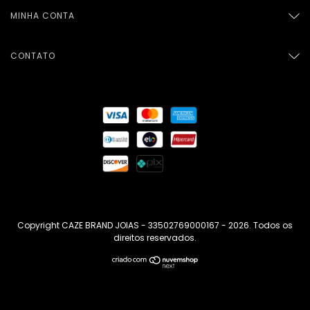
MINHA CONTA
CONTATO
Copyright CAZE BRAND JOIAS - 33502769000167 - 2026. Todos os
direitos reservados.