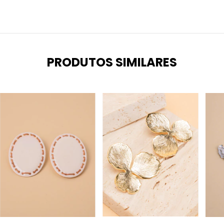
PRODUTOS SIMILARES