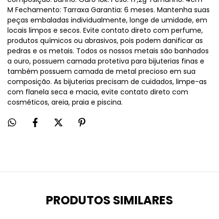
M Fechamento: Tarraxa Garantia: 6 meses. Mantenha suas
peças embaladas individualmente, longe de umidade, em
locais limpos e secos. Evite contato direto com perfume,
produtos químicos ou abrasivos, pois podem danificar as
pedras e os metais. Todos os nossos metais são banhados
a ouro, possuem camada protetiva para bijuterias finas e
também possuem camada de metal precioso em sua
composição. As bijuterias precisam de cuidados, limpe-as
com flanela seca e macia, evite contato direto com
cosméticos, areia, praia e piscina.
PRODUTOS SIMILARES