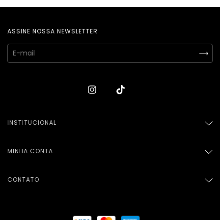
ASSINE NOSSA NEWSLETTER
INSTITUCIONAL
MINHA CONTA
CONTATO