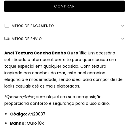
MEIOS DE PAGAMENTO
MEIOS DE ENVIO
Anel Textura Concha Banho Ouro 18k
: Um acessório
sofisticado e atemporal, perfeito para quem busca um
toque especial em qualquer ocasião. Com textura
inspirada nas conchas do mar, este anel combina
elegância e modernidade, sendo ideal para compor desde
looks casuais até os mais elaborados.
Hipoalergênico
, sem níquel em sua composição,
proporciona conforto e segurança para o uso diário.
Código:
AN29037
Banho:
Ouro 18k