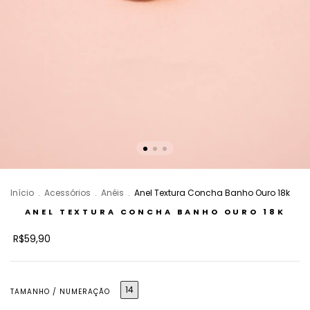
Início
.
Acessórios
.
Anéis
.
Anel Textura Concha Banho Ouro 18k
ANEL TEXTURA CONCHA BANHO OURO 18K
R$59,90
14
TAMANHO / NUMERAÇÃO