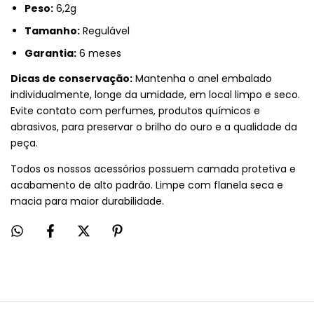
Peso:
6,2g
Tamanho:
Regulável
Garantia:
6 meses
Dicas de conservação:
Mantenha o anel embalado
individualmente, longe da umidade, em local limpo e seco.
Evite contato com perfumes, produtos químicos e
abrasivos, para preservar o brilho do ouro e a qualidade da
peça.
Todos os nossos acessórios possuem camada protetiva e
acabamento de alto padrão. Limpe com flanela seca e
macia para maior durabilidade.