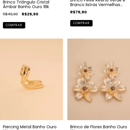
Brinco Triângulo Cristal
Branco listras Vermelhas
Âmbar Banho Ouro 18k
Banho Ouro 18k
R$79,90
R$49,90
R$29,90
COMPRAR
COMPRAR
Piercing Metal Banho Ouro
Brinco de Flores Banho Ouro