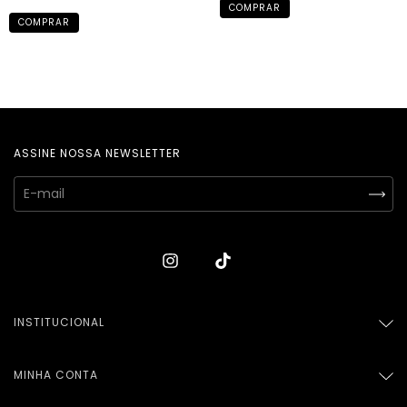
COMPRAR
COMPRAR
ASSINE NOSSA NEWSLETTER
INSTITUCIONAL
MINHA CONTA