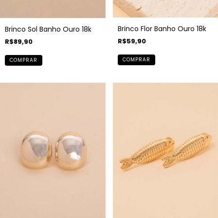
Brinco Flor Banho Ouro 18k
Brinco Sol Banho Ouro 18k
R$59,90
R$89,90
COMPRAR
COMPRAR