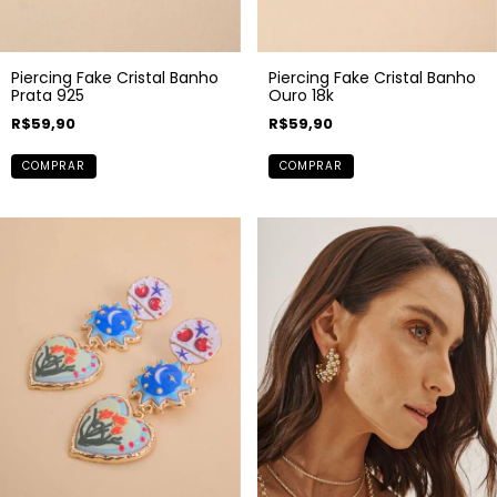
Piercing Fake Cristal Banho
Piercing Fake Cristal Banho
Prata 925
Ouro 18k
R$59,90
R$59,90
COMPRAR
COMPRAR