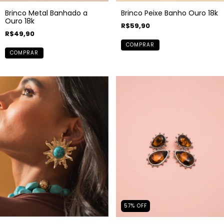
Brinco Metal Banhado a
Brinco Peixe Banho Ouro 18k
Ouro 18k
R$59,90
R$49,90
COMPRAR
COMPRAR
57
%
OFF